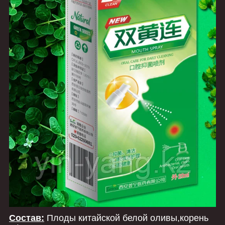
Состав:
Плоды китайской белой оливы,корень