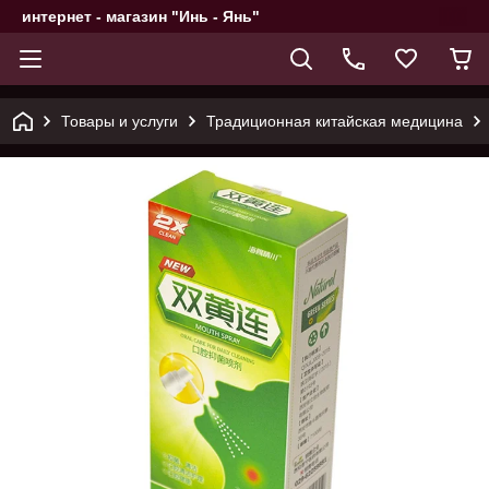
интернет - магазин "Инь - Янь"
Товары и услуги
Традиционная китайская медицина