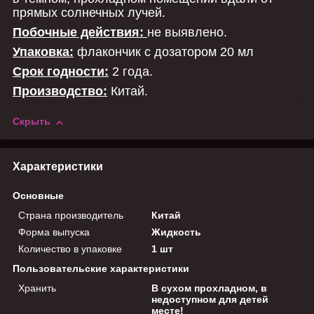
прямых солнечных лучей.
Побочные действия:
не выявлено.
Упаковка:
флакончик с дозатором 20 мл
Срок годности:
2 года.
Производство:
Китай.
Скрыть
Характеристики
Основные
Страна производитель
Китай
Форма выпуска
Жидкость
Количество в упаковке
1 шт
Пользовательские характеристики
Хранить
В сухом прохладном, в
недоступном для детей
месте!