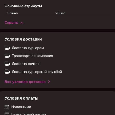
Основные атрибуты
Объем
20 мл
Скрыть
Условия доставки
Доставка курьером
Транспортная компания
Доставка почтой
Доставка курьерской службой
Все условия доставки
Условия оплаты
Наличными
Безналичный расчет