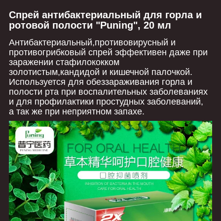
Спрей антибактериальный для горла и
ротовой полости "Puning", 20 мл
Антибактериальный,противовирусный и
противогрибковый спрей эффективен даже при
заражении стафилококком
золотистым,кандидой и кишечной палочкой.
Используется для обеззараживания горла и
полости рта при воспалительных заболеваниях
и для профилактики простудных заболеваний,
а так же при неприятном запахе.