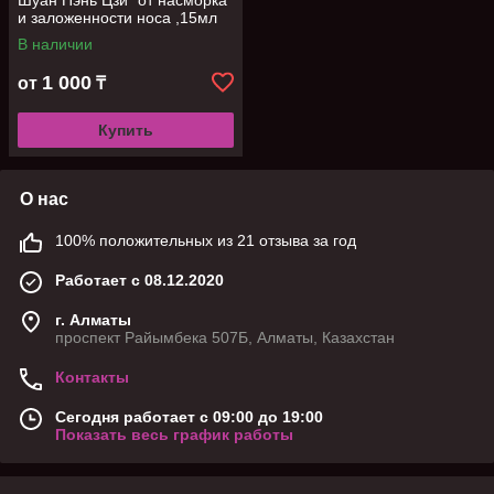
Шуан Пэнь Цзи" от насморка
и заложенности носа ,15мл
В наличии
1 000
от
₸
Купить
О нас
100% положительных из 21 отзыва за год
Работает с 08.12.2020
г. Алматы
проспект Райымбека 507Б, Алматы, Казахстан
Контакты
Сегодня работает с 09:00 до 19:00
Показать весь график работы