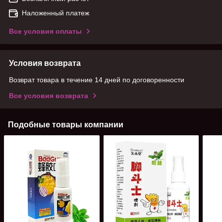
Наложенный платеж
Все условия оплаты
Условия возврата
Возврат товара в течение 14 дней по договоренности
Все условия возврата
Подобные товары компании