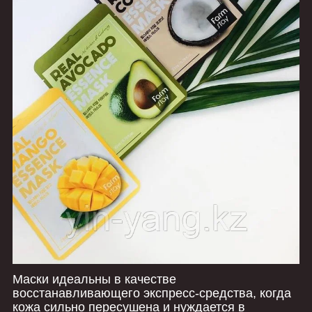
Маски идеальны в качестве
восстанавливающего экспресс-средства, когда
кожа сильно пересушена и нуждается в