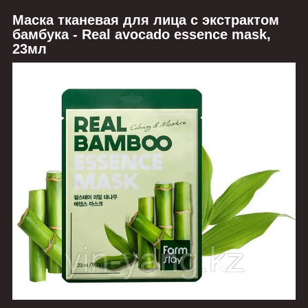
Маска тканевая для лица с экстрактом
бамбука - Real avocado essence mask,
23мл