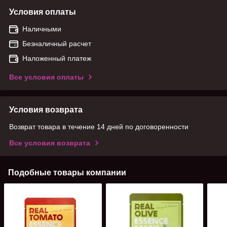
Условия оплаты
Наличными
Безналичный расчет
Наложенный платеж
Все условия оплаты
Условия возврата
Возврат товара в течение 14 дней по договоренности
Все условия возврата
Подобные товары компании