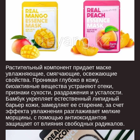
Растительный компонент придает маске
увлажняющие, смягчающие, освежающие
свойства. Проникая глубоко в кожу,
биоактивные вещества устраняют отеки,
признаки сухости, раздражения и усталости.
Бамбук укрепляет естественный липидный
барьер кожи, замедляет ее старение, за счет
эффекта увлажнения разглаживает мелкие
морщины, с помощью антиоксидантов
защищает от влияния свободных радикалов.