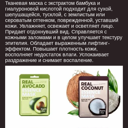
Тканевая маска с экстрактом бамбука и
гиалуроновой кислотой подходит для сухой,
шелушащейся, тусклой, с землистым или
сероватым оттенком, поврежденной, уставший
кожи. Увлажняет, освежает и осветляет лицо.
Придает отдохнувший вид. Справляется с
кожными заломами и в целом улучшает текстуру
эпителия. Обладает выраженным лифтинг-
эффектом. Повышает плотность кожи,
восполняет недостаток влаги. Успокаивает
раздражение и снимает воспаление.