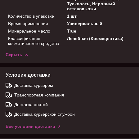
Тусклость, Неровный
оттенок кожи
Количество в упаковке
1 шт.
Время применения
Универсальный
Минеральное масло
True
Классификация
Лечебная (Космецевтика)
косметического средства
Скрыть
Условия доставки
Доставка курьером
Транспортная компания
Доставка почтой
Доставка курьерской службой
Все условия доставки