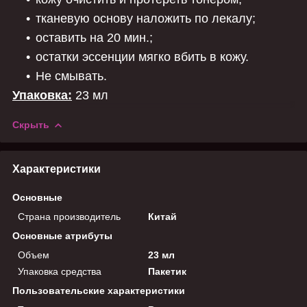
тканевую основу наложить по лекалу;
оставить на 20 мин.;
остатки эссенции мягко вбить в кожу.
Не смывать.
Упаковка:
23 мл
Скрыть
Характеристики
Основные
Страна производитель
Китай
Основные атрибуты
Объем
23 мл
Упаковка средства
Пакетик
Пользовательские характеристики