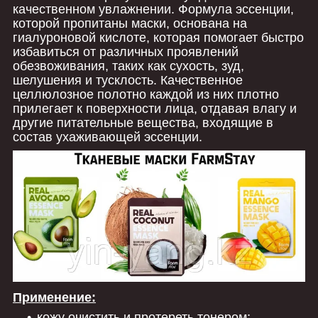
качественном увлажнении. Формула эссенции,
которой пропитаны маски, основана на
гиалуроновой кислоте, которая помогает быстро
избавиться от различных проявлений
обезвоживания, таких как сухость, зуд,
шелушения и тусклость. Качественное
целлюлозное полотно каждой из них плотно
прилегает к поверхности лица, отдавая влагу и
другие питательные вещества, входящие в
состав ухаживающей эссенции.
Применение:
кожу очистить и протереть тонером;