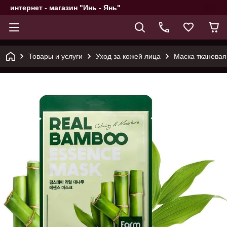
интернет - магазин "Инь - Янь"
Товары и услуги
Уход за кожей лица
Маска тканевая