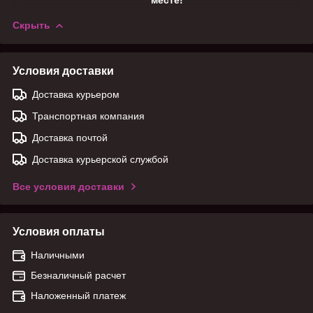
Скрыть
Условия доставки
Доставка курьером
Транспортная компания
Доставка почтой
Доставка курьерской службой
Все условия доставки
Условия оплаты
Наличными
Безналичный расчет
Наложенный платеж