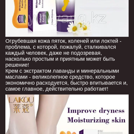
Огрубевшая кожа пяток, коленей или локтей -
проблема, с которой, пожалуй, сталкивался
каждый человек, даже не подозревая,
насколько простым и приятным может быть
решение!
Крем с экстрактом лаванды и минеральными
маслами - великолепное средство, которое
экономично расходуется, быстро впитывается и,
самое главное, действительно работает!