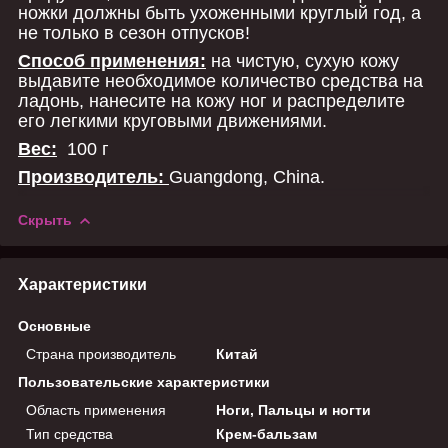
ножки должны быть ухоженными круглый год, а
не только в сезон отпусков!
Способ применения:
на чистую, сухую кожу
выдавите необходимое количество средства на
ладонь, нанесите на кожу ног и распределите
его легкими круговыми движениями.
Вес:
100 г
Производитель:
Guangdong, China.
Скрыть
Характеристики
Основные
Страна производитель
Китай
Пользовательские характеристики
Область применения
Ноги, Пальцы и ногти
Тип средства
Крем-бальзам