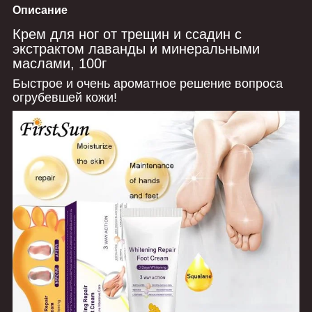
Описание
Крем для ног от трещин и ссадин с
экстрактом лаванды и минеральными
маслами, 100г
Быстрое и очень ароматное решение вопроса
огрубевшей кожи!