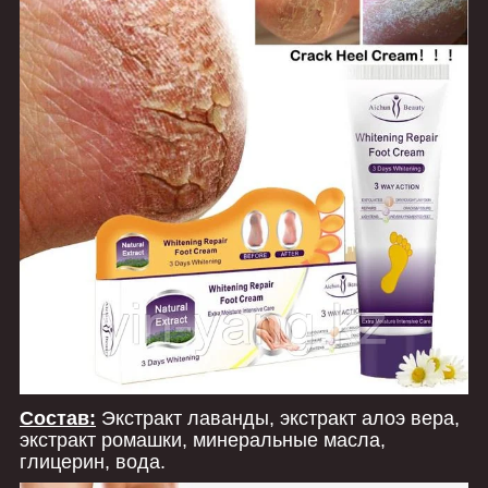
Состав:
Экстракт лаванды, экстракт алоэ вера,
экстракт ромашки, минеральные масла,
глицерин, вода.