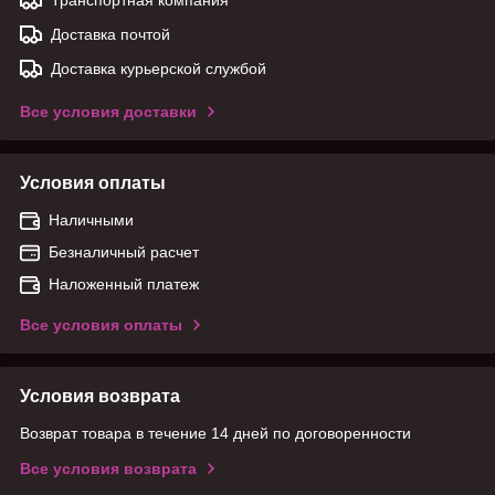
Доставка почтой
Доставка курьерской службой
Все условия доставки
Условия оплаты
Наличными
Безналичный расчет
Наложенный платеж
Все условия оплаты
Условия возврата
Возврат товара в течение 14 дней по договоренности
Все условия возврата