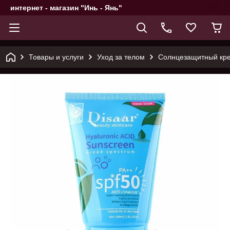
интернет - магазин "Инь - Янь"
Товары и услуги
Уход за телом
Солнцезащитный крем