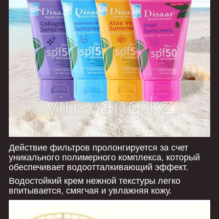
Действие фильтров пролонгируется за счет
уникального полимерного комплекса, который
обеспечивает водоотталкивающий эффект.
Водостойкий крем нежной текстуры легко
впитывается, смягчая и увлажняя кожу.