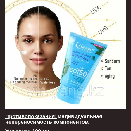
Противопоказания:
индивидуальная
непереносимость компонентов.