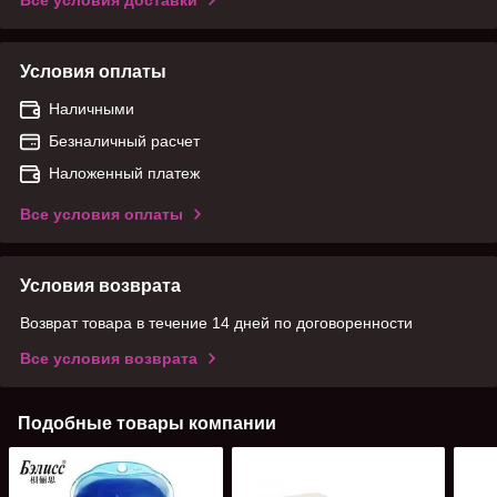
Все условия доставки
Условия оплаты
Наличными
Безналичный расчет
Наложенный платеж
Все условия оплаты
Условия возврата
Возврат товара в течение 14 дней по договоренности
Все условия возврата
Подобные товары компании