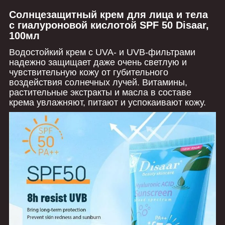
Солнцезащитный крем для лица и тела
с гиалуроновой кислотой SPF 50 Disaar,
100мл
Водостойкий крем с UVA- и UVB-фильтрами
надежно защищает даже очень светлую и
чувствительную кожу от губительного
воздействия солнечных лучей. Витамины,
растительные экстракты и масла в составе
крема увлажняют, питают и успокаивают кожу.