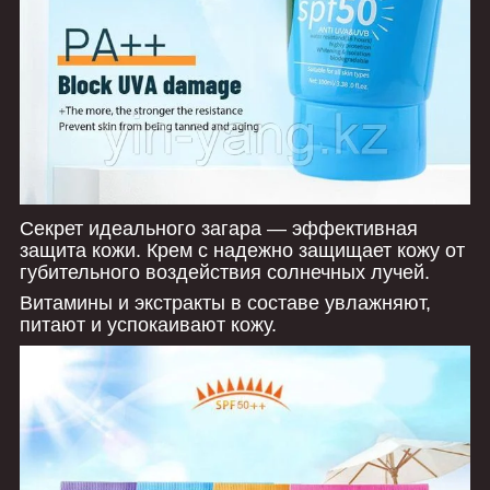
Секрет идеального загара — эффективная
защита кожи. Крем с надежно защищает кожу от
губительного воздействия солнечных лучей.
Витамины и экстракты в составе увлажняют,
питают и успокаивают кожу.