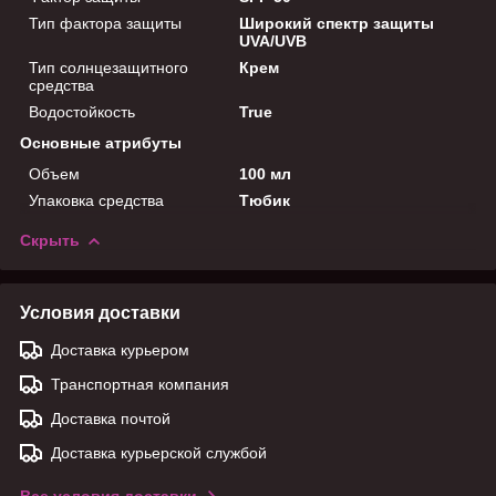
Тип фактора защиты
Широкий спектр защиты
UVA/UVB
Тип солнцезащитного
Крем
средства
Водостойкость
True
Основные атрибуты
Объем
100 мл
Упаковка средства
Тюбик
Скрыть
Условия доставки
Доставка курьером
Транспортная компания
Доставка почтой
Доставка курьерской службой