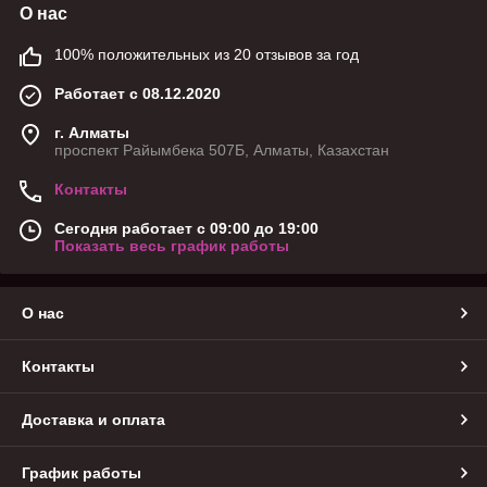
О нас
100% положительных из 20 отзывов за год
Работает с 08.12.2020
г. Алматы
проспект Райымбека 507Б, Алматы, Казахстан
Контакты
Сегодня работает с 09:00 до 19:00
Показать весь график работы
О нас
Контакты
Доставка и оплата
График работы