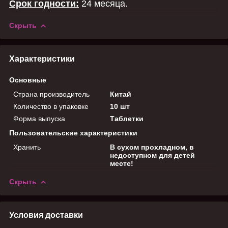
Срок годности:
24 месяца.
Скрыть
Характеристики
Основные
Страна производитель
Китай
Количество в упаковке
10 шт
Форма выпуска
Таблетки
Пользовательские характеристики
Хранить
В сухом прохладном, в
недоступном для детей
месте!
Скрыть
Условия доставки