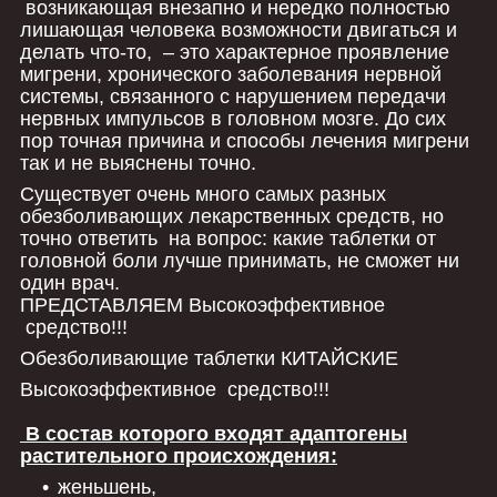
возникающая внезапно и нередко полностью
лишающая человека возможности двигаться и
делать что-то, – это характерное проявление
мигрени, хронического заболевания нервной
системы, связанного с нарушением передачи
нервных импульсов в головном мозге. До сих
пор точная причина и способы лечения мигрени
так и не выяснены точно.
Существует очень много самых разных
обезболивающих лекарственных средств, но
точно ответить на вопрос: какие таблетки от
головной боли лучше принимать, не сможет ни
один врач.
ПРЕДСТАВЛЯЕМ Высокоэффективное
средство!!!
Обезболивающие таблетки КИТАЙСКИЕ
Высокоэффективное средство!!!
В состав которого входят адаптогены
растительного происхождения:
женьшень,