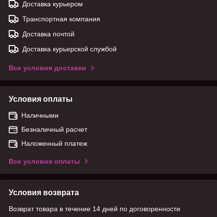
Доставка курьером
Транспортная компания
Доставка почтой
Доставка курьерской службой
Все условия доставки
Условия оплаты
Наличными
Безналичный расчет
Наложенный платеж
Все условия оплаты
Условия возврата
Возврат товара в течение 14 дней по договоренности