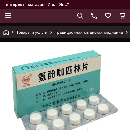
интернет - магазин "Инь - Янь"
Товары и услуги
Традиционная китайская медицина