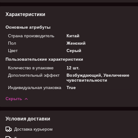
Характеристики
Основные атрибуты
Страна производитель
Китай
Пол
Женский
Цвет
Серый
Пользовательские характеристики
Количество в упаковке
12 шт.
Дополнительный эффект
Возбуждающий, Увеличение
чувствительности
Индивидуальная упаковка
True
Скрыть
Условия доставки
Доставка курьером