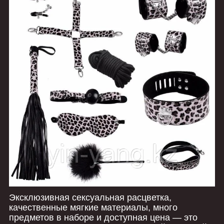
Эксклюзивная сексуальная расцветка,
качественные мягкие материалы, много
предметов в наборе и доступная цена — это