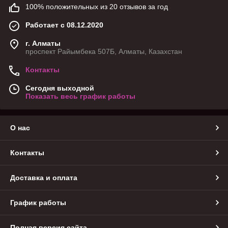
100% положительных из 20 отзывов за год
Работает с 08.12.2020
г. Алматы
проспект Райымбека 507Б, Алматы, Казахстан
Контакты
Сегодня выходной
Показать весь график работы
О нас
Контакты
Доставка и оплата
График работы
Полная версия сайта