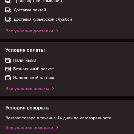
Транспортная компания
Доставка почтой
Доставка курьерской службой
Все условия доставки
Условия оплаты
Наличными
Безналичный расчет
Наложенный платеж
Все условия оплаты
Условия возврата
Возврат товара в течение 14 дней по договоренности
Все условия возврата