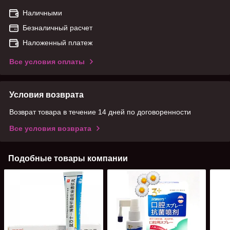
Наличными
Безналичный расчет
Наложенный платеж
Все условия оплаты
Условия возврата
Возврат товара в течение 14 дней по договоренности
Все условия возврата
Подобные товары компании