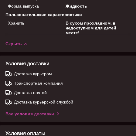
Форма выпуска
Жидкость
Пользовательские характеристики
Хранить
В сухом прохладном, в
недоступном для детей
месте!
Скрыть
Условия доставки
Доставка курьером
Транспортная компания
Доставка почтой
Доставка курьерской службой
Все условия доставки
Условия оплаты