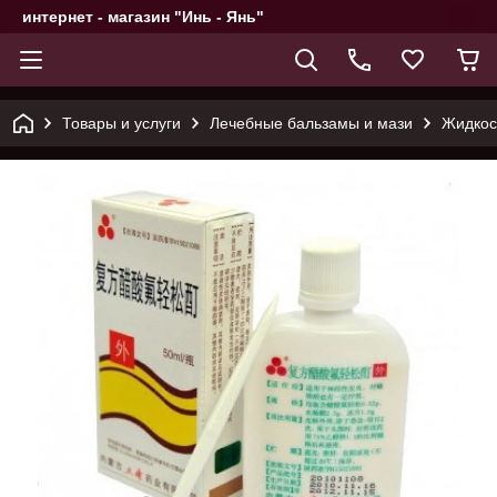
интернет - магазин "Инь - Янь"
Товары и услуги
Лечебные бальзамы и мази
Жидкос