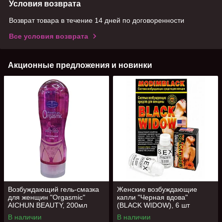
Условия возврата
Возврат товара в течение 14 дней по договоренности
Все условия возврата
Акционные предложения и новинки
Возбуждающий гель-смазка
Женские возбуждающие
для женщин "Orgasmic"
капли "Черная вдова"
AICHUN BEAUTY, 200мл
(BLACK WIDOW), 6 шт
В наличии
В наличии