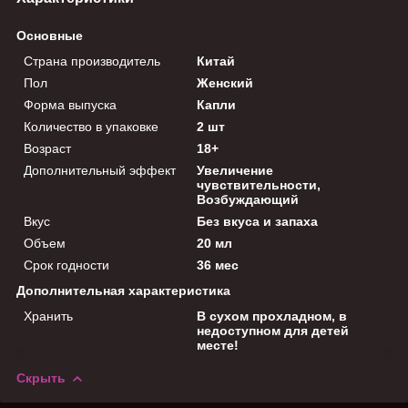
Основные
Страна производитель
Китай
Пол
Женский
Форма выпуска
Капли
Количество в упаковке
2 шт
Возраст
18+
Дополнительный эффект
Увеличение
чувствительности,
Возбуждающий
Вкус
Без вкуса и запаха
Объем
20 мл
Срок годности
36 мес
Дополнительная характеристика
Хранить
В сухом прохладном, в
недоступном для детей
месте!
Скрыть