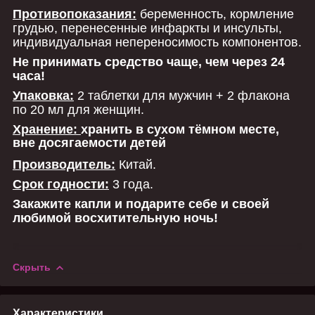
Противопоказания:
беременность, кормление
грудью, перенесенные инфаркты и инсульты,
индивидуальная непереносимость компонентов.
Не принимать средство чаще, чем через 24
часа!
Упаковка:
2 таблетки для мужчин + 2 флакона
по 20 мл для женщин.
Хранение:
хранить в сухом тёмном месте,
вне досягаемости детей
Производитель:
Китай.
Срок годности:
3 года.
Закажите капли и подарите себе и своей
любимой восхитительную ночь!
Скрыть
Характеристики