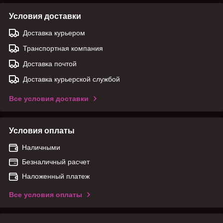
Условия доставки
Доставка курьером
Транспортная компания
Доставка почтой
Доставка курьерской службой
Все условия доставки
Условия оплаты
Наличными
Безналичный расчет
Наложенный платеж
Все условия оплаты