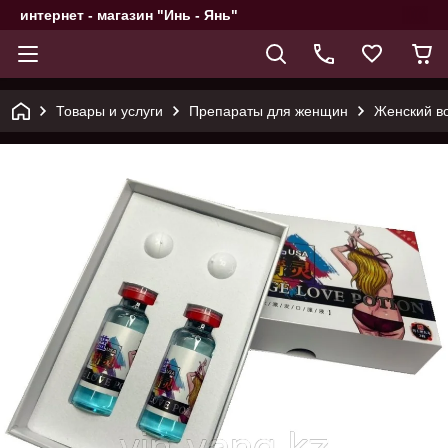
интернет - магазин "Инь - Янь"
Товары и услуги
Препараты для женщин
Женский во