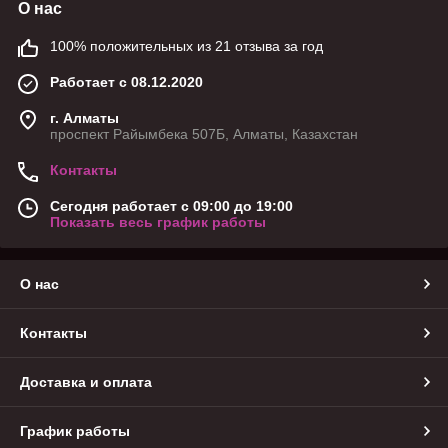
О нас
100% положительных из 21 отзыва за год
Работает с 08.12.2020
г. Алматы
проспект Райымбека 507Б, Алматы, Казахстан
Контакты
Сегодня работает с 09:00 до 19:00
Показать весь график работы
О нас
Контакты
Доставка и оплата
График работы