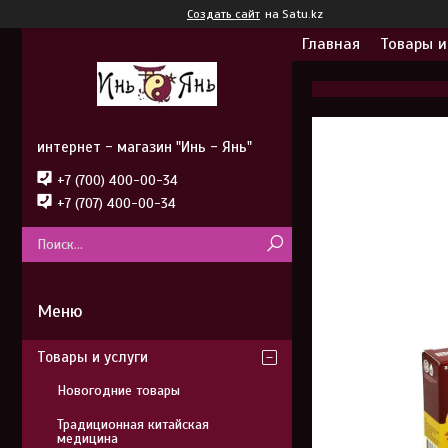
Создать сайт
на Satu.kz
Главная
Товары и
интернет - магазин "Инь - Янь"
+7 (700) 400-00-34
+7 (707) 400-00-34
Товары и услуги
Новогодние товары
Традиционная китайская
медицина