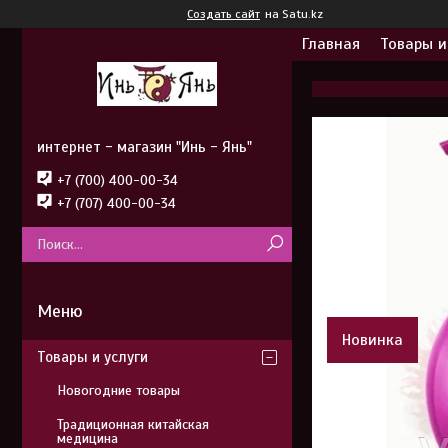
Создать сайт
на Satu.kz
Главная
Товары и
интернет - магазин "Инь - Янь"
+7 (700) 400-00-34
+7 (707) 400-00-34
Новинка
Товары и услуги
Новогодние товары
Традиционная китайская
медицина