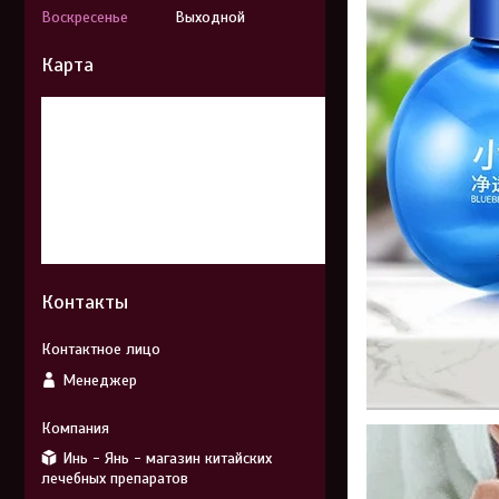
Воскресенье
Выходной
Карта
Контакты
Менеджер
Инь - Янь - магазин китайских
лечебных препаратов