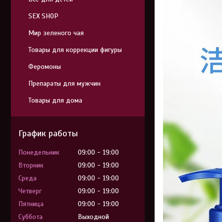
SEX SHOP
Мир зеленого чая
Товары для коррекции фигуры
Феромоны
Препараты для мужчин
Товары для дома
График работы
Понедельник
09:00
19:00
Вторник
09:00
19:00
Среда
09:00
19:00
Четверг
09:00
19:00
Пятница
09:00
19:00
Суббота
Выходной