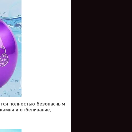
ется полностью безопасным
камня и отбеливание,