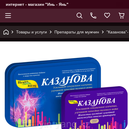
интернет - магазин "Инь - Янь"
Товары и услуги
Препараты для мужчин
"Казанова"-