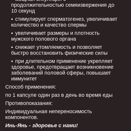
продолжительностью семяизвержения до
10 секунд
стимулирует сперматогенез, увеличивает
количество и качество спермы
увеличивает размеры и плотность
мужского полового органа
снижает утомляемость и позволяет
быстро восстановить физические силы
при длительном применение укрепляет
здоровье, предотвращает возникновение
заболеваний половой сферы, повышает
иммунитет
Способ применения:
по 1 капсуле один раз в день во время еды
Противопоказания:
Индивидуальная непереносимость
компонентов.
Инь-Янь - здоровье с нами!