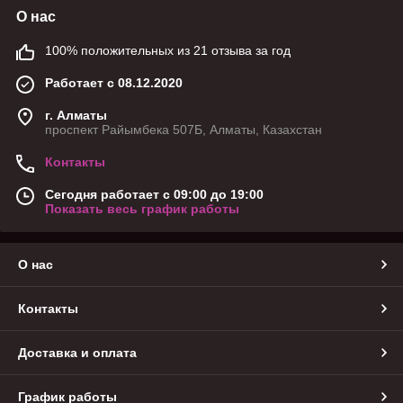
О нас
100% положительных из 21 отзыва за год
Работает с 08.12.2020
г. Алматы
проспект Райымбека 507Б, Алматы, Казахстан
Контакты
Сегодня работает с 09:00 до 19:00
Показать весь график работы
О нас
Контакты
Доставка и оплата
График работы