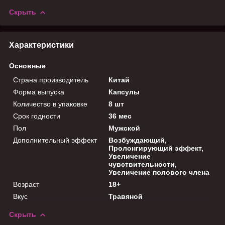
Скрыть
Характеристики
Основные
Страна производитель
Китай
Форма выпуска
Капсулы
Количество в упаковке
8 шт
Срок годности
36 мес
Пол
Мужской
Дополнительный эффект
Возбуждающий,
Пролонгирующий эффект,
Увеличение
чувствительности,
Увеличение полового члена
Возраст
18+
Вкус
Травяной
Скрыть