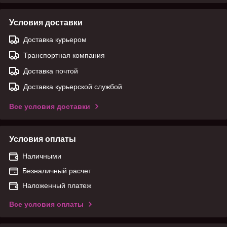
Условия доставки
Доставка курьером
Транспортная компания
Доставка почтой
Доставка курьерской службой
Все условия доставки
Условия оплаты
Наличными
Безналичный расчет
Наложенный платеж
Все условия оплаты