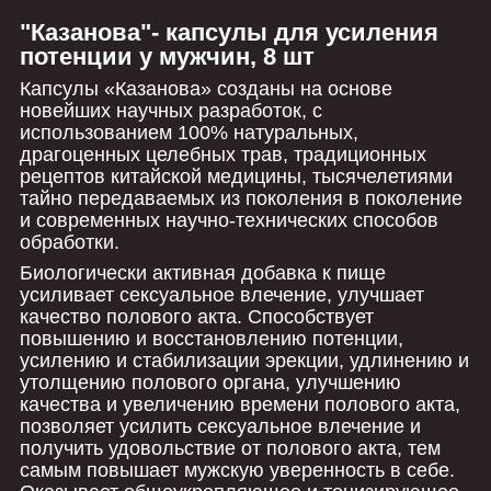
"Казанова"
- капсулы для усиления
потенции у мужчин, 8 шт
Капсулы «Казанова» созданы на основе
новейших научных разработок, с
использованием 100% натуральных,
драгоценных целебных трав, традиционных
рецептов китайской медицины, тысячелетиями
тайно передаваемых из поколения в поколение
и современных научно-технических способов
обработки.
Биологически активная добавка к пище
усиливает сексуальное влечение, улучшает
качество полового акта. Способствует
повышению и восстановлению потенции,
усилению и стабилизации эрекции, удлинению и
утолщению полового органа, улучшению
качества и увеличению времени полового акта,
позволяет усилить сексуальное влечение и
получить удовольствие от полового акта, тем
самым повышает мужскую уверенность в себе.