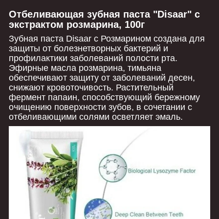
Отбеливающая зубная паста "Disaar" с
экстрактом розмарина, 100г
Зубная паста Disaar с Розмарином создана для
защиты от болезнетворных бактерий и
профилактики заболеваний полости рта.
Эфирные масла розмарина, тимьяна
обеспечивают защиту от заболеваний десен,
снижают кровоточивость. Растительный
фермент папаин, способствующий бережному
очищению поверхности зубов, в сочетании с
отбеливающими солями осветляет эмаль.