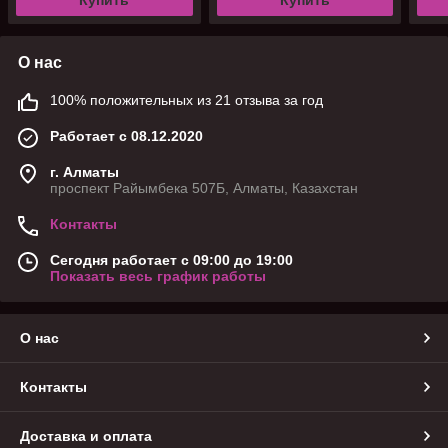
О нас
100% положительных из 21 отзыва за год
Работает с 08.12.2020
г. Алматы
проспект Райымбека 507Б, Алматы, Казахстан
Контакты
Сегодня работает с 09:00 до 19:00
Показать весь график работы
О нас
Контакты
Доставка и оплата