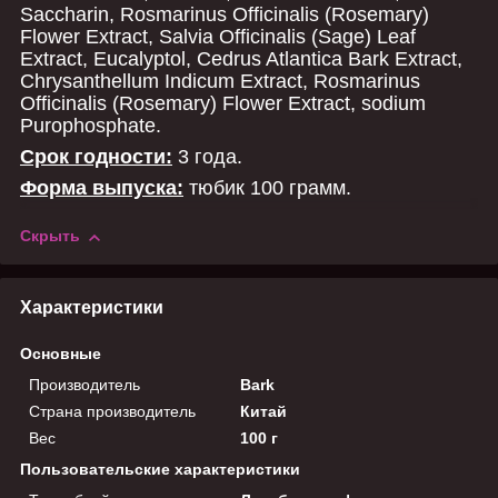
Saccharin, Rosmarinus Officinalis (Rosemary)
Flower Extract, Salvia Officinalis (Sage) Leaf
Extract, Eucalyptol, Cedrus Atlantica Bark Extract,
Chrysanthellum Indicum Extract, Rosmarinus
Officinalis (Rosemary) Flower Extract, sodium
Purophosphate.
Срок годности:
3 года.
Форма выпуска:
тюбик 100 грамм.
Скрыть
Характеристики
Основные
Производитель
Bark
Страна производитель
Китай
Вес
100 г
Пользовательские характеристики