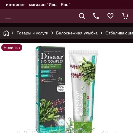
интернет - магазин "Инь - Янь"
Товары и услуги
Белоснежная улыбка
Отбеливающая 
Новинка