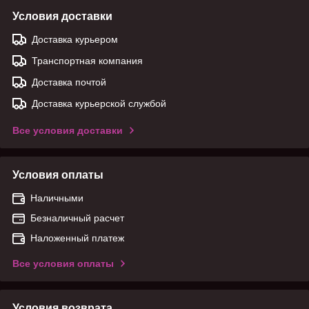
Условия доставки
Доставка курьером
Транспортная компания
Доставка почтой
Доставка курьерской службой
Все условия доставки
Условия оплаты
Наличными
Безналичный расчет
Наложенный платеж
Все условия оплаты
Условия возврата