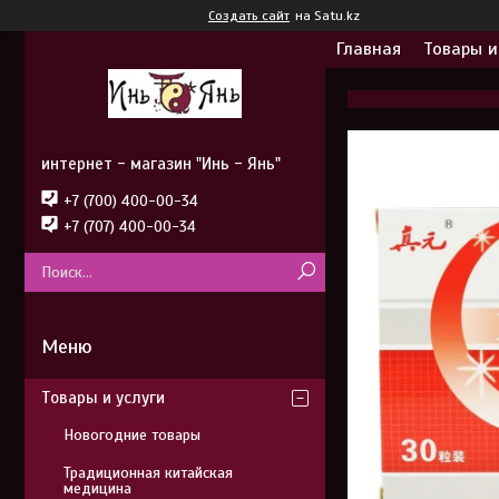
Создать сайт
на Satu.kz
Главная
Товары и
интернет - магазин "Инь - Янь"
+7 (700) 400-00-34
+7 (707) 400-00-34
Товары и услуги
Новогодние товары
Традиционная китайская
медицина