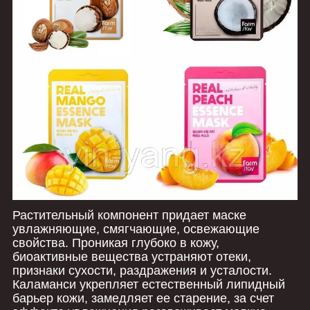
Растительный компонент придает маске
увлажняющие, смягчающие, освежающие
свойства. Проникая глубоко в кожу,
биоактивные вещества устраняют отеки,
признаки сухости, раздражения и усталости.
Каламанси укрепляет естественный липидный
барьер кожи, замедляет ее старение, за счет