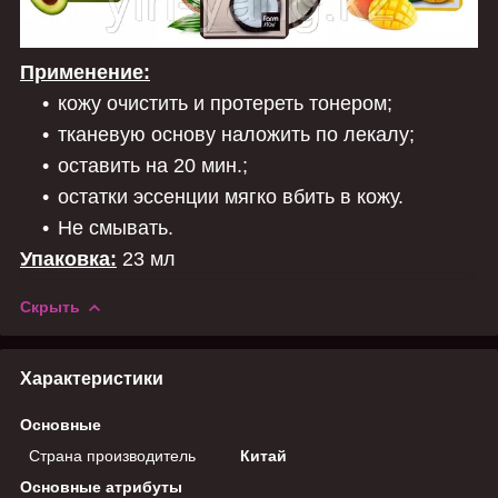
Применение:
кожу очистить и протереть тонером;
тканевую основу наложить по лекалу;
оставить на 20 мин.;
остатки эссенции мягко вбить в кожу.
Не смывать.
Упаковка:
23 мл
Скрыть
Характеристики
Основные
Страна производитель
Китай
Основные атрибуты