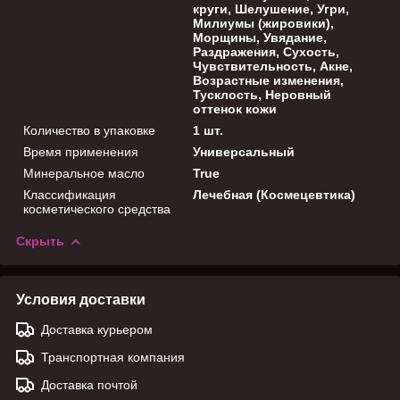
круги, Шелушение, Угри,
Милиумы (жировики),
Морщины, Увядание,
Раздражения, Сухость,
Чувствительность, Акне,
Возрастные изменения,
Тусклость, Неровный
оттенок кожи
Количество в упаковке
1 шт.
Время применения
Универсальный
Минеральное масло
True
Классификация
Лечебная (Космецевтика)
косметического средства
Скрыть
Условия доставки
Доставка курьером
Транспортная компания
Доставка почтой