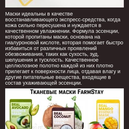
Маски идеальны в качестве
восстанавливающего экспресс-средства, когда
кожа сильно пересушена и нуждается в
качественном увлажнении. Формула эссенции,
которой пропитаны маски, основана на
гиалуроновой кислоте, которая помогает быстро
избавиться от различных проявлений
обезвоживания, таких как сухость, зуд,
шелушения и тусклость. Качественное
целлюлозное полотно каждой из них плотно
прилегает к поверхности лица, отдавая влагу и
другие питательные вещества, входящие в
состав ухаживающей эссенции.