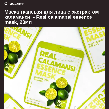
Описание
Маска тканевая для лица с экстрактом
каламанси - Real calamansi essence
mask, 23мл