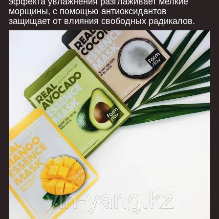
эффекта увлажнения разглаживает мелкие
морщины, с помощью антиоксидантов
защищает от влияния свободных радикалов.