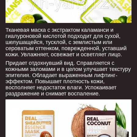
Тканевая маска с экстрактом каламанси и
гиалуроновой кислотой
подходит для сухой,
шелушащейся, тусклой, с землистым или
сероватым оттенком, поврежденной, уставший
кожи. Увлажняет, освежает и осветляет лицо.
Придает отдохнувший вид. Справляется с
кожными заломами и в целом улучшает текстуру
эпителия. Обладает выраженным лифтинг-
эффектом. Повышает плотность кожи,
восполняет недостаток влаги. Успокаивает
раздражение и снимает воспаление.