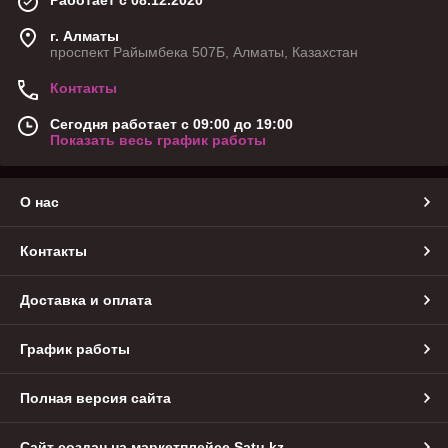
г. Алматы
проспект Райымбека 507Б, Алматы, Казахстан
Контакты
Сегодня работает с 09:00 до 19:00
Показать весь график работы
О нас
Контакты
Доставка и оплата
График работы
Полная версия сайта
Сайт создан на маркетплейсе
Satu.kz