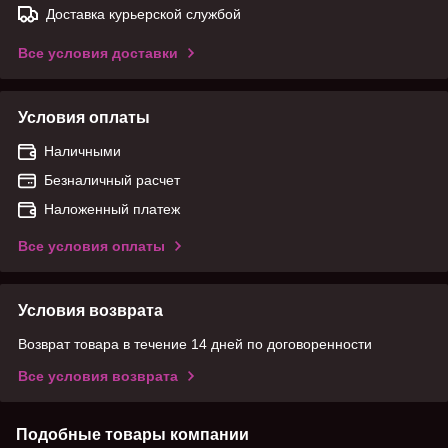
Доставка курьерской службой
Все условия доставки
Условия оплаты
Наличными
Безналичный расчет
Наложенный платеж
Все условия оплаты
Условия возврата
Возврат товара в течение 14 дней по договоренности
Все условия возврата
Подобные товары компании