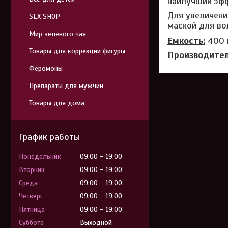
наилучший эфф
Для увеличени
SEX SHOP
маской для во
Мир зеленого чая
Емкость:
400 
Товары для коррекции фигуры
Производител
Феромоны
Препараты для мужчин
Товары для дома
График работы
Понедельник
09:00
19:00
Вторник
09:00
19:00
Среда
09:00
19:00
Четверг
09:00
19:00
Пятница
09:00
19:00
Суббота
Выходной