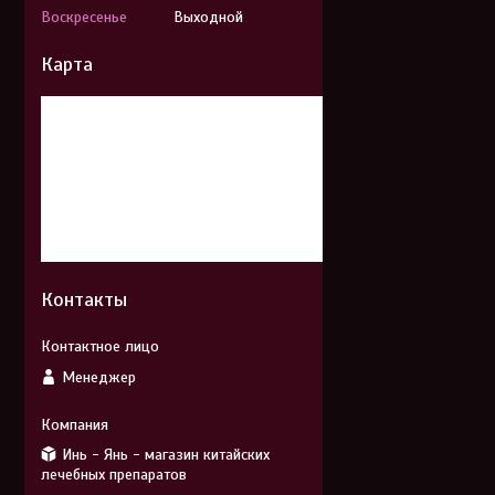
Воскресенье
Выходной
Карта
Контакты
Менеджер
Инь - Янь - магазин китайских
лечебных препаратов