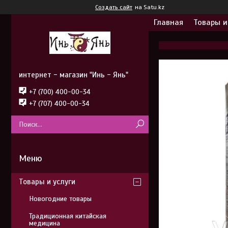
Создать сайт
на Satu.kz
Главная
Товары и
интернет - магазин "Инь - Янь"
+7 (700) 400-00-34
+7 (707) 400-00-34
Товары и услуги
Новогодние товары
Традиционная китайская
медицина