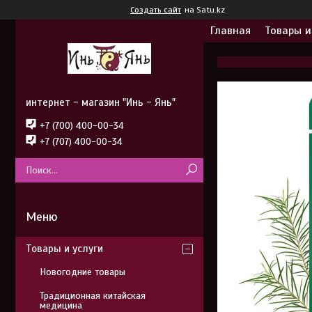
Создать сайт
на Satu.kz
Главная
Товары и
интернет - магазин "Инь - Янь"
+7 (700) 400-00-34
+7 (707) 400-00-34
Товары и услуги
Новогодние товары
Традиционная китайская
медицина