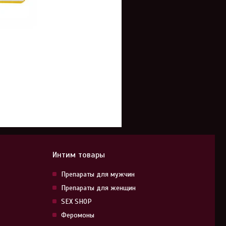
Интим товары
Препараты для мужчин
Препараты для женщин
SEX SHOP
Феромоны