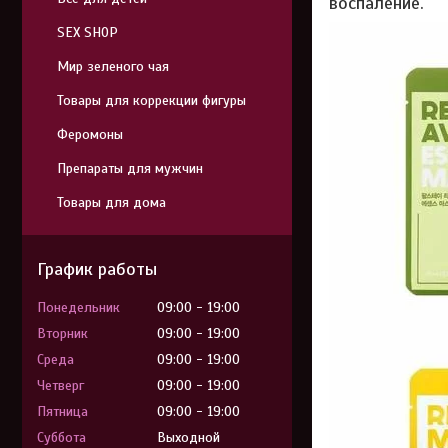
воспаление.
SEX SHOP
Мир зеленого чая
Товары для коррекции фигуры
Феромоны
Препараты для мужчин
Товары для дома
График работы
Понедельник
09:00
19:00
Вторник
09:00
19:00
Среда
09:00
19:00
Четверг
09:00
19:00
Пятница
09:00
19:00
Суббота
Выходной