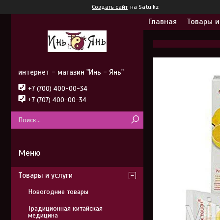
Создать сайт
на Satu.kz
Главная
Товары и
интернет - магазин "Инь - Янь"
+7 (700) 400-00-34
+7 (707) 400-00-34
Товары и услуги
Новогодние товары
Традиционная китайская
медицина