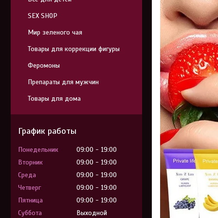
SEX SHOP
Мир зеленого чая
Товары для коррекции фигуры
Феромоны
Препараты для мужчин
Товары для дома
График работы
Понедельник
09:00
19:00
Вторник
09:00
19:00
Среда
09:00
19:00
Четверг
09:00
19:00
Пятница
09:00
19:00
Суббота
Выходной