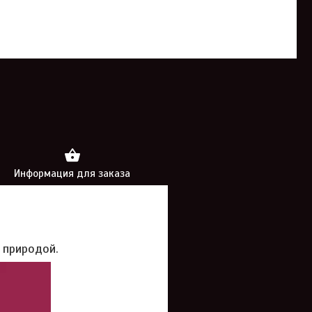
Информация для заказа
 природой.