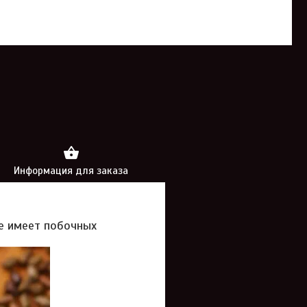
Информация для заказа
е имеет побочных