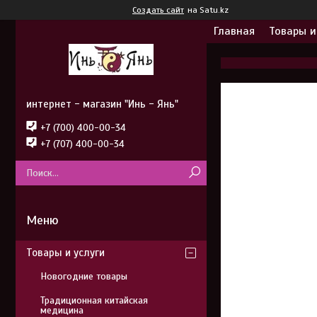
Создать сайт
на Satu.kz
Главная
Товары и
интернет - магазин "Инь - Янь"
+7 (700) 400-00-34
+7 (707) 400-00-34
Товары и услуги
Новогодние товары
Традиционная китайская
медицина