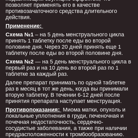
позволяет применять его в качестве
противозачаточного средства длительного
действия.
Применение:
Схема №1
– на 5 день менструального цикла
принять 1 таблетку после еды во второй
половине дня. Через 20 дней принять еще 1
таблетку после еды во второй половине дня.
Схема №2
― на 5 день менструального цикла в
первый раз и на 10 день во второй раз по 1
таблетке за каждый раз.
Далее препарат принимать по одной таблетке
раз в месяц в тот же день, когда вы принимали
вторую таблетку. В течении 6-12 дней после
принятия препарата наступает менструация.
Противопоказания:
Миома матки, опухоль и
локальные уплотнения в груди, печеночная и
почечная недостаточность, сердечно-
сосудистые заболевания, а также при наличии
предрасположенности к тромбообразованию.