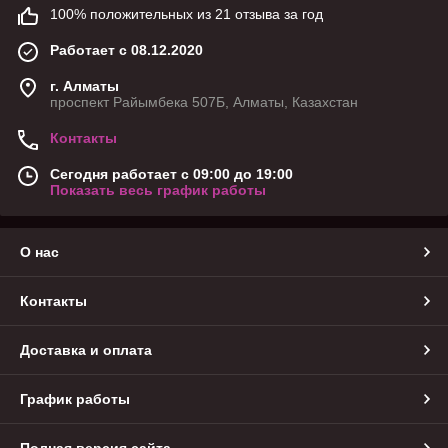
100% положительных из 21 отзыва за год
Работает с 08.12.2020
г. Алматы
проспект Райымбека 507Б, Алматы, Казахстан
Контакты
Сегодня работает с 09:00 до 19:00
Показать весь график работы
О нас
Контакты
Доставка и оплата
График работы
Полная версия сайта