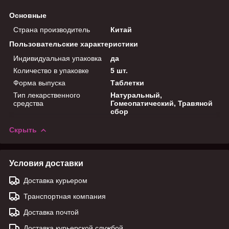
Основные
Страна производитель
Китай
Пользовательские характеристики
Индивидуальная упаковка
да
Количество в упаковке
5 шт.
Форма выпуска
Таблетки
Тип лекарственного
Натуральный,
средства
Гомеопатический, Травяной
сбор
Скрыть
Условия доставки
Доставка курьером
Транспортная компания
Доставка почтой
Доставка курьерской службой