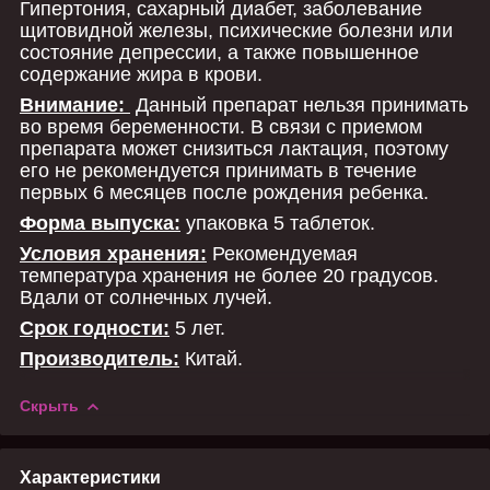
Гипертония, сахарный диабет, заболевание
щитовидной железы, психические болезни или
состояние депрессии, а также повышенное
содержание жира в крови.
Внимание:
Данный препарат нельзя принимать
во время беременности. В связи с приемом
препарата может снизиться лактация, поэтому
его не рекомендуется принимать в течение
первых 6 месяцев после рождения ребенка.
Форма выпуска:
упаковка 5 таблеток.
Условия хранения:
Рекомендуемая
температура хранения не более 20 градусов.
Вдали от солнечных лучей.
Срок годности:
5 лет.
Производитель:
Китай.
Скрыть
Характеристики