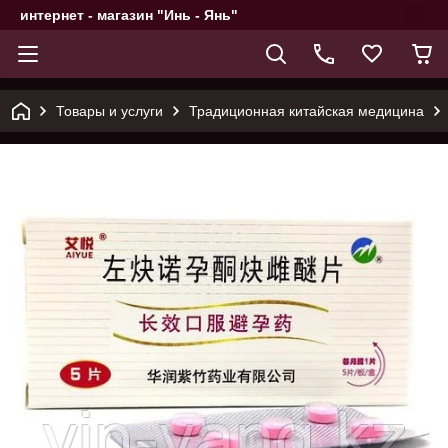
интернет - магазин "Инь - Янь"
Товары и услуги
Традиционная китайская медицина