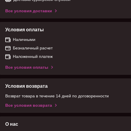
Все условия доставки
Условия оплаты
Наличными
Безналичный расчет
Наложенный платеж
Все условия оплаты
Условия возврата
Возврат товара в течение 14 дней по договоренности
Все условия возврата
О нас